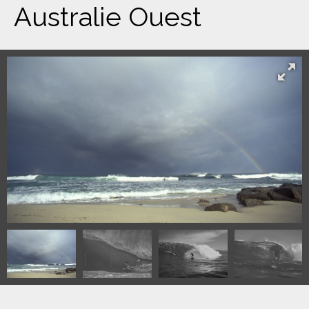
Australie Ouest