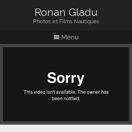
Ronan Gladu
Photos et Films Nautiques
Menu