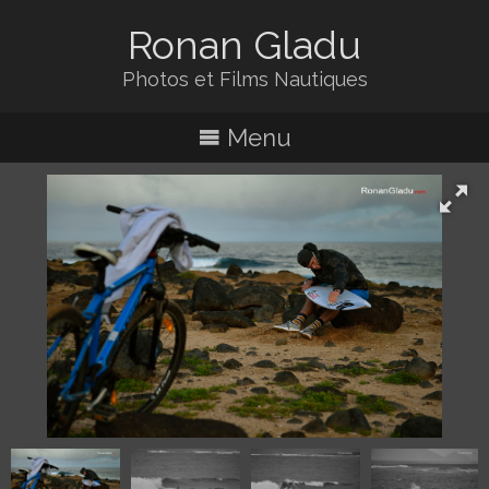
Ronan Gladu
Photos et Films Nautiques
Menu