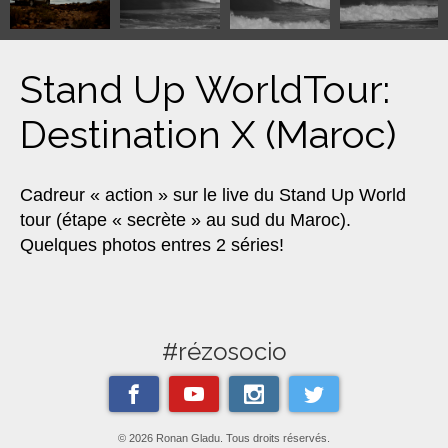
Stand Up WorldTour:
Destination X (Maroc)
Cadreur « action » sur le live du Stand Up World
tour (étape « secrète » au sud du Maroc).
Quelques photos entres 2 séries!
#rézosocio
© 2026 Ronan Gladu. Tous droits réservés.