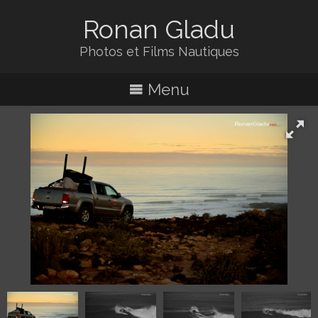
Ronan Gladu
Photos et Films Nautiques
Menu