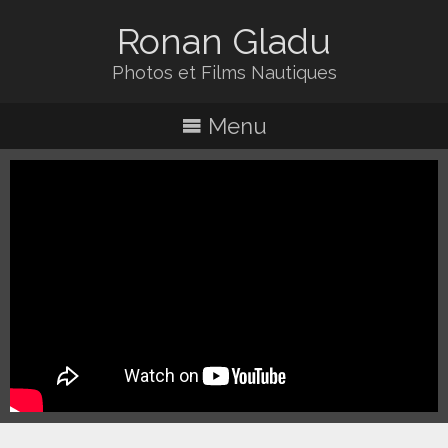
Ronan Gladu
Photos et Films Nautiques
Menu