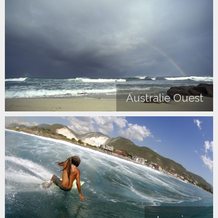
Australie Ouest