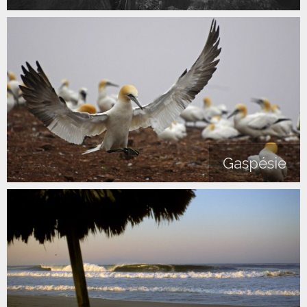
Gaspésie