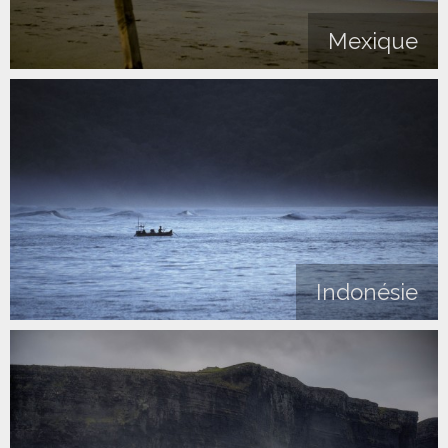
Mexique
Indonésie